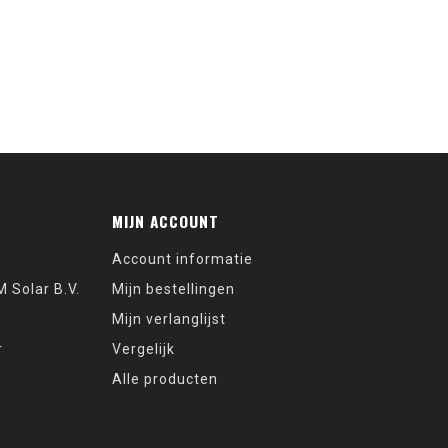
MIJN ACCOUNT
Account informatie
 Solar B.V.
Mijn bestellingen
Mijn verlanglijst
r
Vergelijk
Alle producten