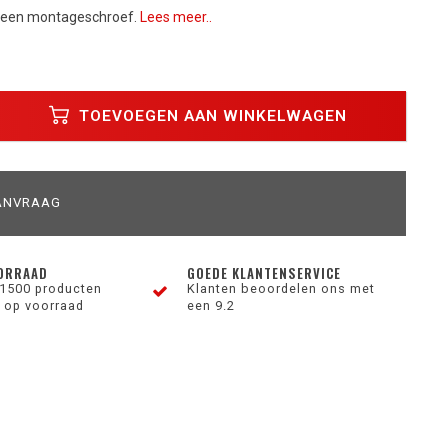
 een montageschroef.
Lees meer..
TOEVOEGEN AAN WINKELWAGEN
ANVRAAG
ORRAAD
GOEDE KLANTENSERVICE
1500 producten
Klanten beoordelen ons met
 op voorraad
een 9.2