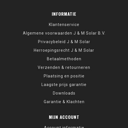
INFORMATIE
Klantenservice
Algemene voorwaarden J & M Solar B.V.
Privacybeleid J & M Solar
Herroepingsrecht J & M Solar
Betaalmethoden
Verzenden & retourneren
Plaatsing en positie
Laagste prijs garantie
Downloads
Garantie & Klachten
MIJN ACCOUNT
Account informatie