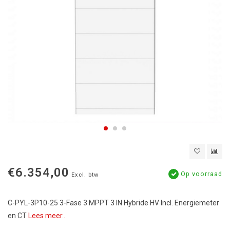
€6.354,00
Op voorraad
Excl. btw
C-PYL-3P10-25 3-Fase 3 MPPT 3 IN Hybride HV Incl. Energiemeter
en CT
Lees meer..