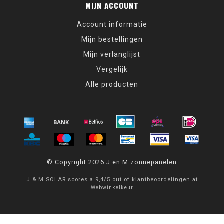
MIJN ACCOUNT
Account informatie
Mijn bestellingen
Mijn verlanglijst
Vergelijk
Alle producten
© Copyright 2026 J en M zonnepanelen
J & M SOLAR
scores a
9,4
/
5
out of
klantbeoordelingen at
Webwinkelkeur