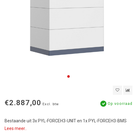
€2.887,00
Op voorraad
Excl. btw
Bestaande uit 3x PYL-FORCEH3-UNIT en 1x PYL-FORCEH3-BMS
Lees meer..