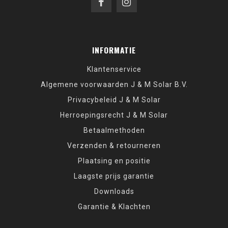
INFORMATIE
Klantenservice
Algemene voorwaarden J & M Solar B.V.
Privacybeleid J & M Solar
Herroepingsrecht J & M Solar
Betaalmethoden
Verzenden & retourneren
Plaatsing en positie
Laagste prijs garantie
Downloads
Garantie & Klachten