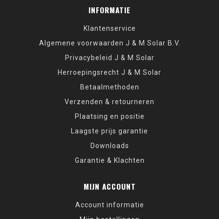
INFORMATIE
Klantenservice
Algemene voorwaarden J & M Solar B.V.
Privacybeleid J & M Solar
Herroepingsrecht J & M Solar
Betaalmethoden
Verzenden & retourneren
Plaatsing en positie
Laagste prijs garantie
Downloads
Garantie & Klachten
MIJN ACCOUNT
Account informatie