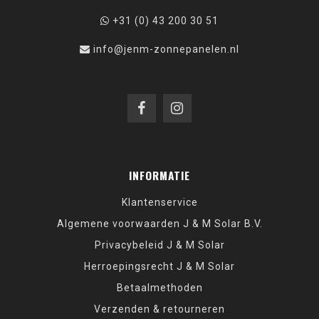
+31 (0) 43 200 30 51
info@jenm-zonnepanelen.nl
INFORMATIE
Klantenservice
Algemene voorwaarden J & M Solar B.V.
Privacybeleid J & M Solar
Herroepingsrecht J & M Solar
Betaalmethoden
Verzenden & retourneren