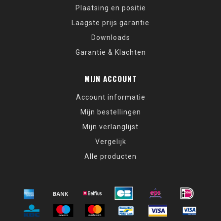
Plaatsing en positie
Laagste prijs garantie
Downloads
Garantie & Klachten
MIJN ACCOUNT
Account informatie
Mijn bestellingen
Mijn verlanglijst
Vergelijk
Alle producten