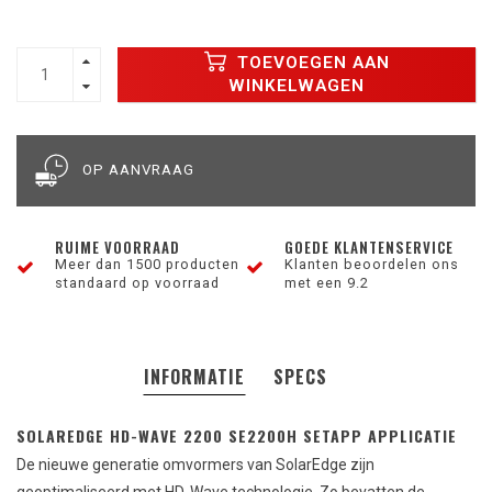
TOEVOEGEN AAN
WINKELWAGEN
OP AANVRAAG
RUIME VOORRAAD
GOEDE KLANTENSERVICE
Meer dan 1500 producten
Klanten beoordelen ons
standaard op voorraad
met een 9.2
INFORMATIE
SPECS
SOLAREDGE HD-WAVE 2200 SE2200H SETAPP APPLICATIE
De nieuwe generatie omvormers van SolarEdge zijn