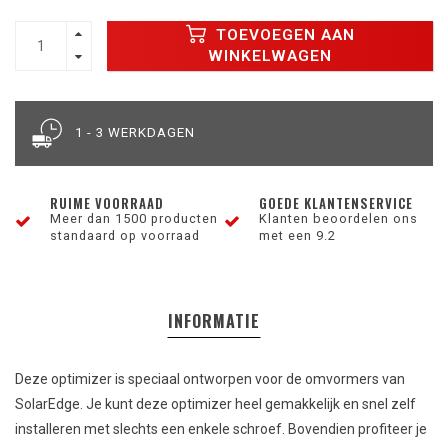
TOEVOEGEN AAN
WINKELWAGEN
1 - 3 WERKDAGEN
RUIME VOORRAAD
GOEDE KLANTENSERVICE
Meer dan 1500 producten
Klanten beoordelen ons
standaard op voorraad
met een 9.2
INFORMATIE
Deze optimizer is speciaal ontworpen voor de omvormers van
SolarEdge. Je kunt deze optimizer heel gemakkelijk en snel zelf
installeren met slechts een enkele schroef. Bovendien profiteer je