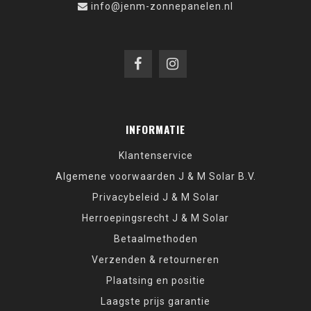
info@jenm-zonnepanelen.nl
INFORMATIE
Klantenservice
Algemene voorwaarden J & M Solar B.V.
Privacybeleid J & M Solar
Herroepingsrecht J & M Solar
Betaalmethoden
Verzenden & retourneren
Plaatsing en positie
Laagste prijs garantie