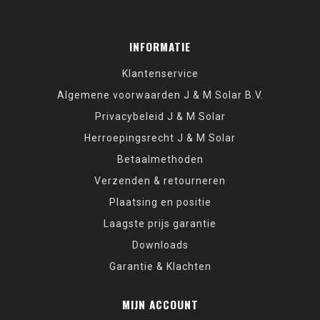
INFORMATIE
Klantenservice
Algemene voorwaarden J & M Solar B.V.
Privacybeleid J & M Solar
Herroepingsrecht J & M Solar
Betaalmethoden
Verzenden & retourneren
Plaatsing en positie
Laagste prijs garantie
Downloads
Garantie & Klachten
MIJN ACCOUNT