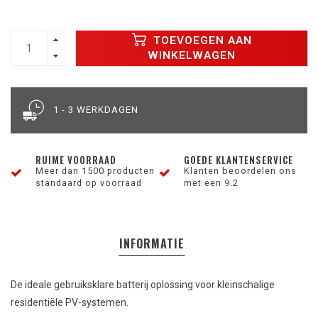
TOEVOEGEN AAN
WINKELWAGEN
1 - 3 WERKDAGEN
RUIME VOORRAAD
GOEDE KLANTENSERVICE
Meer dan 1500 producten
Klanten beoordelen ons
standaard op voorraad
met een 9.2
INFORMATIE
De ideale gebruiksklare batterij oplossing voor kleinschalige
residentiële PV-systemen.