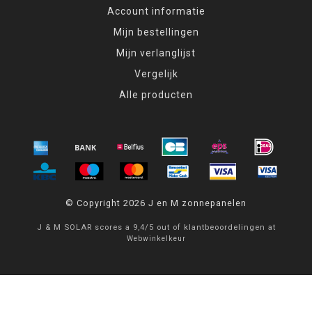
Account informatie
Mijn bestellingen
Mijn verlanglijst
Vergelijk
Alle producten
© Copyright 2026 J en M zonnepanelen
J & M SOLAR
scores a
9,4
/
5
out of
klantbeoordelingen at
Webwinkelkeur