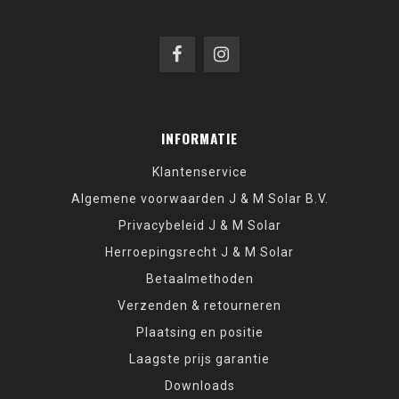
INFORMATIE
Klantenservice
Algemene voorwaarden J & M Solar B.V.
Privacybeleid J & M Solar
Herroepingsrecht J & M Solar
Betaalmethoden
Verzenden & retourneren
Plaatsing en positie
Laagste prijs garantie
Downloads