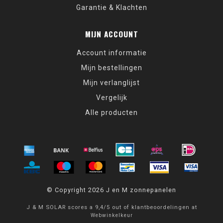
Garantie & Klachten
MIJN ACCOUNT
Account informatie
Mijn bestellingen
Mijn verlanglijst
Vergelijk
Alle producten
© Copyright 2026 J en M zonnepanelen
J & M SOLAR
scores a
9,4
/
5
out of
klantbeoordelingen at
Webwinkelkeur