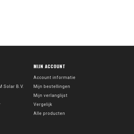
MIJN ACCOUNT
Account informatie
 Solar B.V.
Mijn bestellingen
Mijn verlanglijst
r
Vergelijk
Alle producten