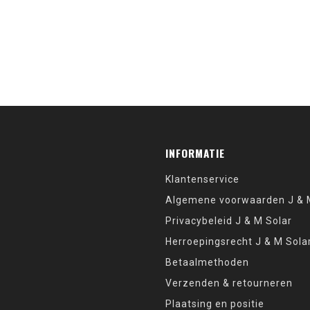
INFORMATIE
Klantenservice
Algemene voorwaarden J & M
Privacybeleid J & M Solar
Herroepingsrecht J & M Sola
Betaalmethoden
Verzenden & retourneren
Plaatsing en positie