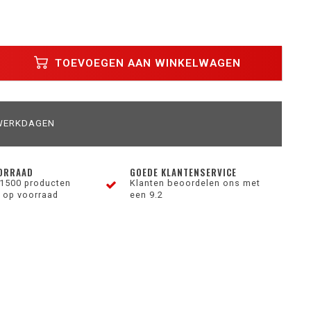
TOEVOEGEN AAN WINKELWAGEN
 WERKDAGEN
ORRAAD
GOEDE KLANTENSERVICE
1500 producten
Klanten beoordelen ons met
 op voorraad
een 9.2