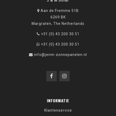
J & M Solar
Aan de Fremme 51B
6269 BK
Margraten, The Netherlands
+31 (0) 43 200 30 51
+31 (0) 43 200 30 51
info@jenm-zonnepanelen.nl
INFORMATIE
Klantenservice