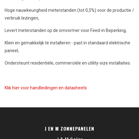
Hoge nauwkeurigheid meterstanden (tot 0,5%) voor de productie /
verbruik lezingen,
Levert meterstanden op de omvormer voor Feed-in Beperking,
Klein en gemakkelijk te installeren - past in standaard elektrische
paneel,
Ondersteunt residentiële, commerciële en utility-size installaties.
Klik hier voor handleidingen en datasheets
J EN M ZONNEPANELEN