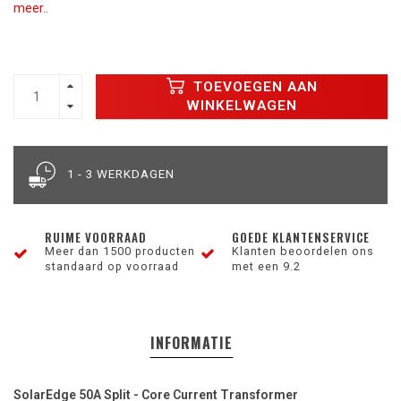
meer..
TOEVOEGEN AAN
WINKELWAGEN
1 - 3 WERKDAGEN
RUIME VOORRAAD
GOEDE KLANTENSERVICE
Meer dan 1500 producten
Klanten beoordelen ons
standaard op voorraad
met een 9.2
INFORMATIE
SolarEdge 50A Split - Core Current Transformer