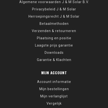
Algemene voorwaarden J & M Solar B.V.
Privacybeleid J & M Solar
Herroepingsrecht J & M Solar
Betaalmethoden
Verzenden & retourneren
Plaatsing en positie
Laagste prijs garantie
Downloads
Garantie & Klachten
MIJN ACCOUNT
Account informatie
Mijn bestellingen
Mijn verlanglijst
Vergelijk