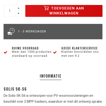
TOEVOEGEN AAN
WINKELWAGEN
1 - 3 WERKDAGEN
RUIME VOORRAAD
GOEDE KLANTENSERVICE
Meer dan 1500 producten
Klanten beoordelen ons
standaard op voorraad
met een 9.2
INFORMATIE
SOLIS 5K-S6
De Solis-5K-S6 is ontworpen voor PV-woonvoorzieningen en
beschikt over 2 MPP trackers, waardoor er met dit ontwerp sprake