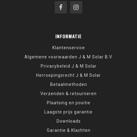
INFORMATIE
Klantenservice
Algemene voorwaarden J & M Solar B.V.
Privacybeleid J & M Solar
Herroepingsrecht J & M Solar
Betaalmethoden
Verzenden & retourneren
Plaatsing en positie
Laagste prijs garantie
Downloads
Garantie & Klachten