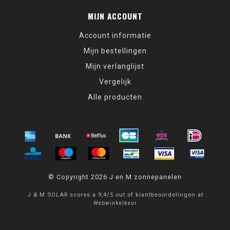
MIJN ACCOUNT
Account informatie
Mijn bestellingen
Mijn verlanglijst
Vergelijk
Alle producten
© Copyright 2026 J en M zonnepanelen
J & M SOLAR
scores a
9,4
/
5
out of
klantbeoordelingen at
Webwinkelkeur