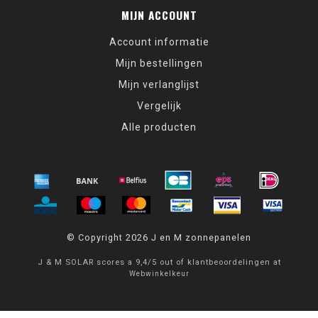
MIJN ACCOUNT
Account informatie
Mijn bestellingen
Mijn verlanglijst
Vergelijk
Alle producten
© Copyright 2026 J en M zonnepanelen
J & M SOLAR
scores a
9,4
/
5
out of
klantbeoordelingen at
Webwinkelkeur