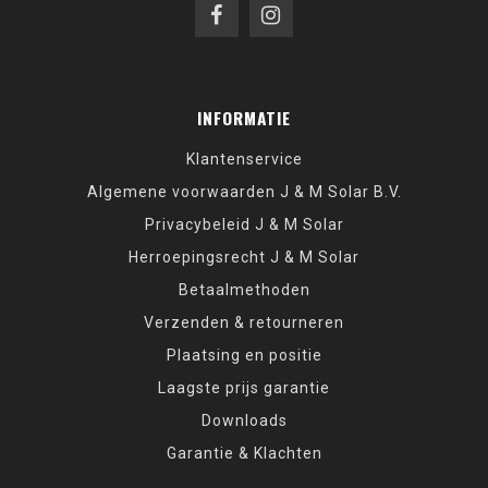
INFORMATIE
Klantenservice
Algemene voorwaarden J & M Solar B.V.
Privacybeleid J & M Solar
Herroepingsrecht J & M Solar
Betaalmethoden
Verzenden & retourneren
Plaatsing en positie
Laagste prijs garantie
Downloads
Garantie & Klachten