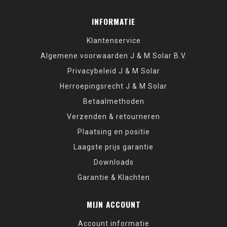
INFORMATIE
Klantenservice
Algemene voorwaarden J & M Solar B.V.
Privacybeleid J & M Solar
Herroepingsrecht J & M Solar
Betaalmethoden
Verzenden & retourneren
Plaatsing en positie
Laagste prijs garantie
Downloads
Garantie & Klachten
MIJN ACCOUNT
Account informatie