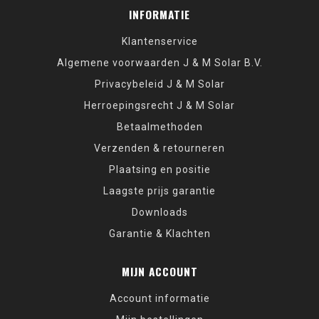
INFORMATIE
Klantenservice
Algemene voorwaarden J & M Solar B.V.
Privacybeleid J & M Solar
Herroepingsrecht J & M Solar
Betaalmethoden
Verzenden & retourneren
Plaatsing en positie
Laagste prijs garantie
Downloads
Garantie & Klachten
MIJN ACCOUNT
Account informatie