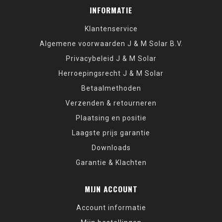
INFORMATIE
Klantenservice
Algemene voorwaarden J & M Solar B.V.
Privacybeleid J & M Solar
Herroepingsrecht J & M Solar
Betaalmethoden
Verzenden & retourneren
Plaatsing en positie
Laagste prijs garantie
Downloads
Garantie & Klachten
MIJN ACCOUNT
Account informatie