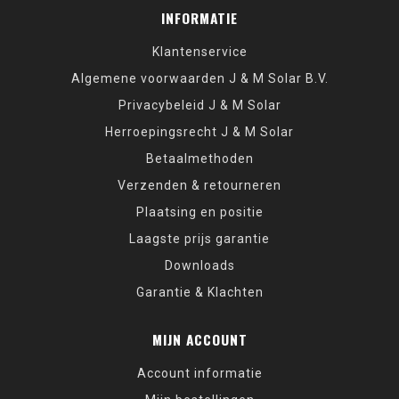
INFORMATIE
Klantenservice
Algemene voorwaarden J & M Solar B.V.
Privacybeleid J & M Solar
Herroepingsrecht J & M Solar
Betaalmethoden
Verzenden & retourneren
Plaatsing en positie
Laagste prijs garantie
Downloads
Garantie & Klachten
MIJN ACCOUNT
Account informatie