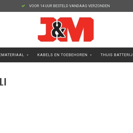
VOOR 14 UUR BESTELD VANDAAG VERZONDEN
MATERIAAL
KABELS EN TOEBEHOREN
THUIS BATTERI
LI