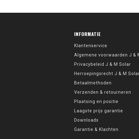
INFORMATIE
Klantenservice
Algemene voorwaarden J & M
Privacybeleid J & M Solar
Herroepingsrecht J & M Sola
Betaalmethoden
Verzenden & retourneren
Plaatsing en positie
Laagste prijs garantie
Downloads
Garantie & Klachten