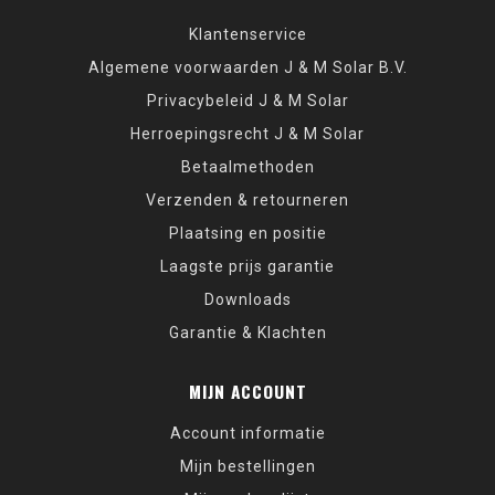
Klantenservice
Algemene voorwaarden J & M Solar B.V.
Privacybeleid J & M Solar
Herroepingsrecht J & M Solar
Betaalmethoden
Verzenden & retourneren
Plaatsing en positie
Laagste prijs garantie
Downloads
Garantie & Klachten
MIJN ACCOUNT
Account informatie
Mijn bestellingen