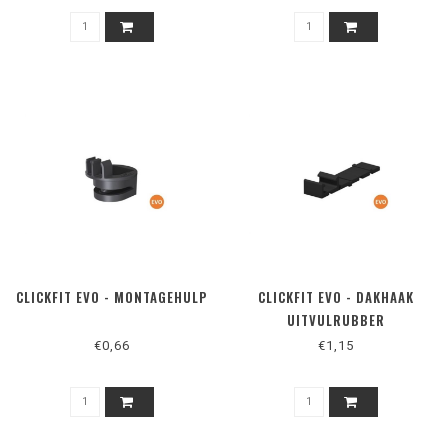
CLICKFIT EVO - MONTAGEHULP
CLICKFIT EVO - DAKHAAK
UITVULRUBBER
€0,66
€1,15