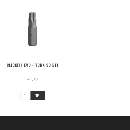
CLICKFIT EVO - TORX 30 BIT
€1,78