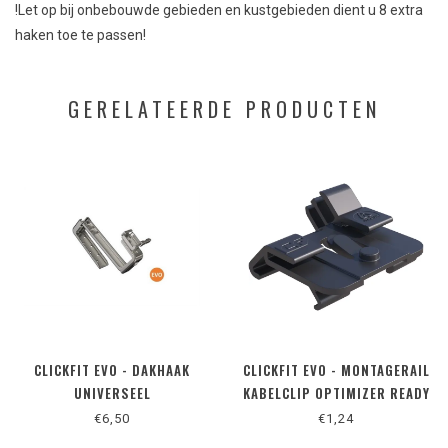
!Let op bij onbebouwde gebieden en kustgebieden dient u 8 extra
haken toe te passen!
GERELATEERDE PRODUCTEN
CLICKFIT EVO - DAKHAAK
CLICKFIT EVO - MONTAGERAIL
UNIVERSEEL
KABELCLIP OPTIMIZER READY
€6,50
€1,24