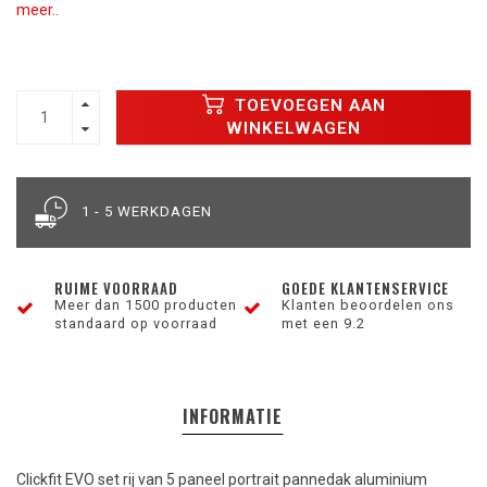
meer..
TOEVOEGEN AAN
WINKELWAGEN
1 - 5 WERKDAGEN
RUIME VOORRAAD
GOEDE KLANTENSERVICE
Meer dan 1500 producten
Klanten beoordelen ons
standaard op voorraad
met een 9.2
INFORMATIE
Clickfit EVO set rij van 5 paneel portrait pannedak aluminium