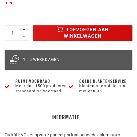
meer..
TOEVOEGEN AAN
WINKELWAGEN
1 - 5 WERKDAGEN
RUIME VOORRAAD
GOEDE KLANTENSERVICE
Meer dan 1500 producten
Klanten beoordelen ons
standaard op voorraad
met een 9.2
INFORMATIE
Clickfit EVO set rij van 7 paneel portrait pannedak aluminium