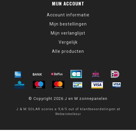
MIJN ACCOUNT
Account informatie
Mijn bestellingen
Mijn verlanglijst
Vergelijk
Alle producten
© Copyright 2026 J en M zonnepanelen
J & M SOLAR
scores a
9,4
/
5
out of
klantbeoordelingen at
Webwinkelkeur