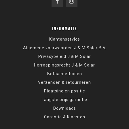
INFORMATIE
Klantenservice
Algemene voorwaarden J & M Solar B.V.
Privacybeleid J & M Solar
Herroepingsrecht J & M Solar
Betaalmethoden
Verzenden & retourneren
Plaatsing en positie
Laagste prijs garantie
Downloads
Garantie & Klachten