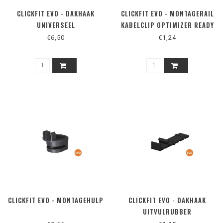
CLICKFIT EVO - DAKHAAK
CLICKFIT EVO - MONTAGERAIL
UNIVERSEEL
KABELCLIP OPTIMIZER READY
€6,50
€1,24
CLICKFIT EVO - MONTAGEHULP
CLICKFIT EVO - DAKHAAK
UITVULRUBBER