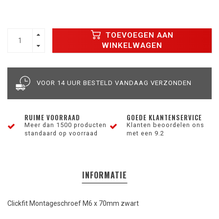
TOEVOEGEN AAN
WINKELWAGEN
VOOR 14 UUR BESTELD VANDAAG VERZONDEN
RUIME VOORRAAD
GOEDE KLANTENSERVICE
Meer dan 1500 producten
Klanten beoordelen ons
standaard op voorraad
met een 9.2
INFORMATIE
Clickfit Montageschroef M6 x 70mm zwart