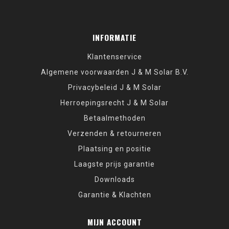
INFORMATIE
Klantenservice
Algemene voorwaarden J & M Solar B.V.
Privacybeleid J & M Solar
Herroepingsrecht J & M Solar
Betaalmethoden
Verzenden & retourneren
Plaatsing en positie
Laagste prijs garantie
Downloads
Garantie & Klachten
MIJN ACCOUNT