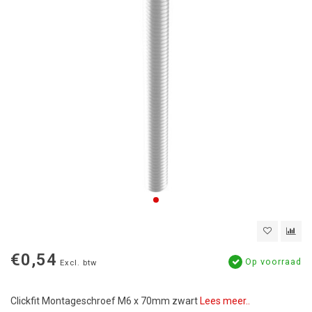
€0,54
Op voorraad
Excl. btw
Clickfit Montageschroef M6 x 70mm zwart
Lees meer..