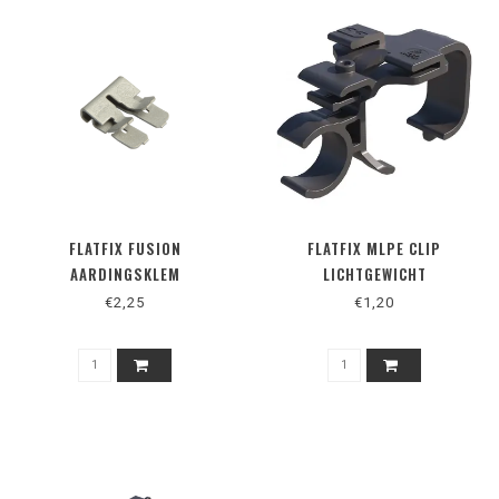
FLATFIX FUSION
FLATFIX MLPE CLIP
AARDINGSKLEM
LICHTGEWICHT
€2,25
€1,20