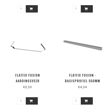
FLATFIX FUSION
FLATFIX FUSION -
AARDINGSVEER
BASISPROFIEL 550MM
€0,33
€4,34