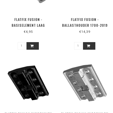
FLATFIX FUSION -
FLATFIX FUSION -
BASISELEMENT LAAG
BALLASTHOUDER 1700-2019
€4,95
€14,39