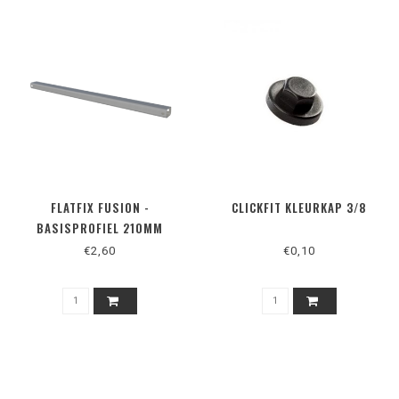
FLATFIX FUSION -
CLICKFIT KLEURKAP 3/8
BASISPROFIEL 210MM
€2,60
€0,10