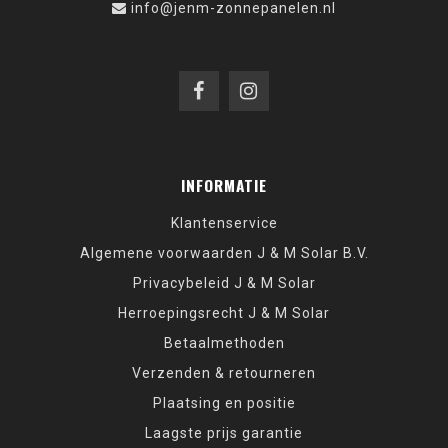
info@jenm-zonnepanelen.nl
INFORMATIE
Klantenservice
Algemene voorwaarden J & M Solar B.V.
Privacybeleid J & M Solar
Herroepingsrecht J & M Solar
Betaalmethoden
Verzenden & retourneren
Plaatsing en positie
Laagste prijs garantie