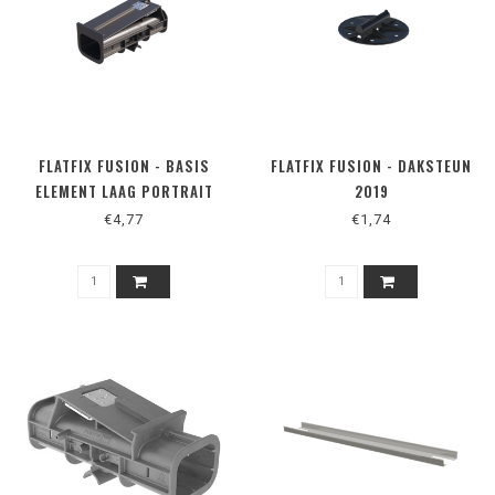
FLATFIX FUSION - BASIS
FLATFIX FUSION - DAKSTEUN
ELEMENT LAAG PORTRAIT
2019
€4,77
€1,74