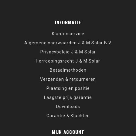
INFORMATIE
Klantenservice
Algemene voorwaarden J & M Solar B.V.
Privacybeleid J & M Solar
Herroepingsrecht J & M Solar
Betaalmethoden
Verzenden & retourneren
Plaatsing en positie
Laagste prijs garantie
Downloads
Garantie & Klachten
MIJN ACCOUNT