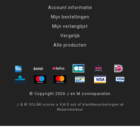
Account informatie
Mijn bestellingen
Mijn verlanglijst
Vergelijk
Alle producten
© Copyright 2026 J en M zonnepanelen
J & M SOLAR
scores a
9,4
/
5
out of
klantbeoordelingen at
Webwinkelkeur