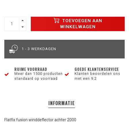
TOEVOEGEN AAN
WINKELWAGEN
1 - 3 WERKDAGEN
RUIME VOORRAAD
GOEDE KLANTENSERVICE
Meer dan 1500 producten
Klanten beoordelen ons
standaard op voorraad
met een 9.2
INFORMATIE
Flatfix fusion winddeflector achter 2000