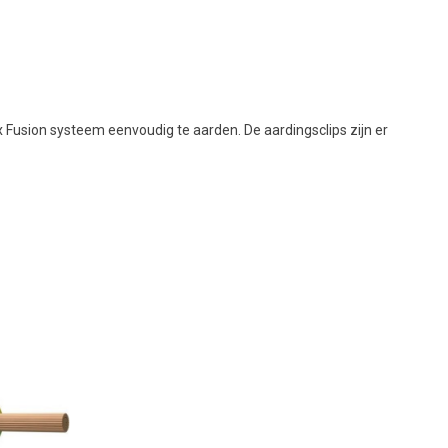
x Fusion systeem eenvoudig te aarden. De aardingsclips zijn er