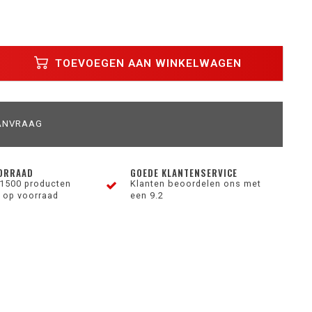
TOEVOEGEN AAN WINKELWAGEN
ANVRAAG
ORRAAD
GOEDE KLANTENSERVICE
1500 producten
Klanten beoordelen ons met
 op voorraad
een 9.2