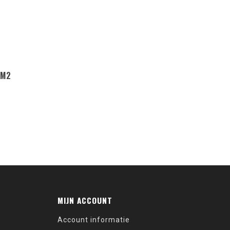
MM2
MIJN ACCOUNT
Account informatie