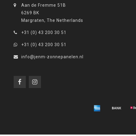
Aan de Fremme 51B
6269 BK
Margraten, The Netherlands
+31 (0) 43 200 30 51
+31 (0) 43 200 30 51
info@jenm-zonnepanelen.nl