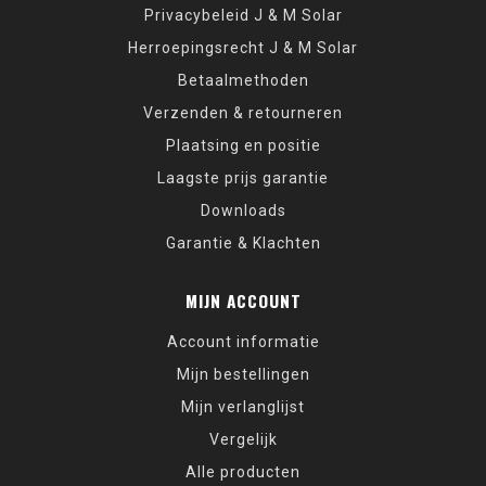
Privacybeleid J & M Solar
Herroepingsrecht J & M Solar
Betaalmethoden
Verzenden & retourneren
Plaatsing en positie
Laagste prijs garantie
Downloads
Garantie & Klachten
MIJN ACCOUNT
Account informatie
Mijn bestellingen
Mijn verlanglijst
Vergelijk
Alle producten