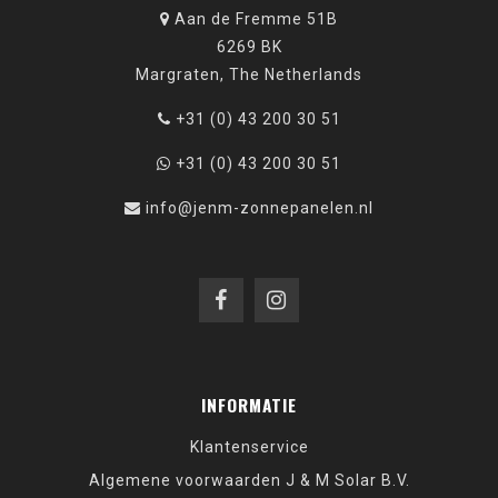
Aan de Fremme 51B
6269 BK
Margraten, The Netherlands
+31 (0) 43 200 30 51
+31 (0) 43 200 30 51
info@jenm-zonnepanelen.nl
INFORMATIE
Klantenservice
Algemene voorwaarden J & M Solar B.V.