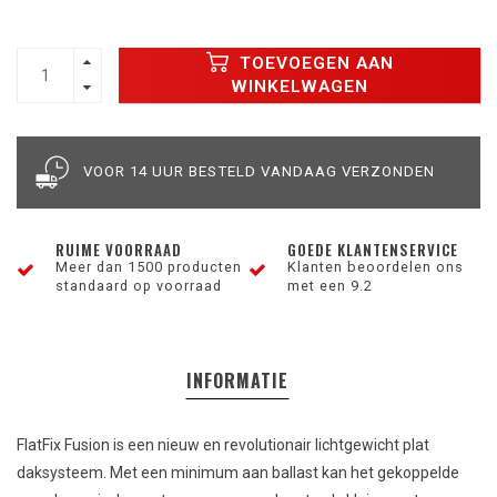
TOEVOEGEN AAN
WINKELWAGEN
VOOR 14 UUR BESTELD VANDAAG VERZONDEN
RUIME VOORRAAD
GOEDE KLANTENSERVICE
Meer dan 1500 producten
Klanten beoordelen ons
standaard op voorraad
met een 9.2
INFORMATIE
FlatFix Fusion is een nieuw en revolutionair lichtgewicht plat
daksysteem. Met een minimum aan ballast kan het gekoppelde