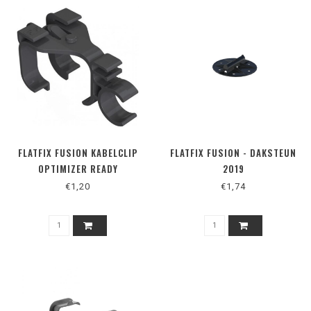
FLATFIX FUSION KABELCLIP
FLATFIX FUSION - DAKSTEUN
OPTIMIZER READY
2019
€1,20
€1,74