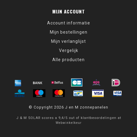
MIJN ACCOUNT
Account informatie
Mijn bestellingen
Mijn verlanglijst
Vergelijk
Alle producten
© Copyright 2026 J en M zonnepanelen
J & M SOLAR
scores a
9,4
/
5
out of
klantbeoordelingen at
Webwinkelkeur