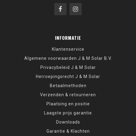
INFORMATIE
Klantenservice
Algemene voorwaarden J & M Solar B.V.
Privacybeleid J & M Solar
Herroepingsrecht J & M Solar
Betaalmethoden
Verzenden & retourneren
Plaatsing en positie
Laagste prijs garantie
Downloads
Garantie & Klachten