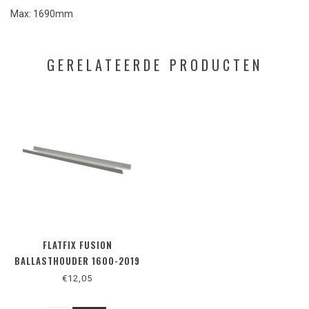
Max: 1690mm
GERELATEERDE PRODUCTEN
FLATFIX FUSION
BALLASTHOUDER 1600-2019
€12,05