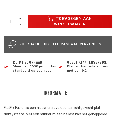
TOEVOEGEN AAN
WINKELWAGEN
VOOR 14 UUR BESTELD VANDAAG VERZONDEN
RUIME VOORRAAD
GOEDE KLANTENSERVICE
Meer dan 1500 producten
Klanten beoordelen ons
standaard op voorraad
met een 9.2
INFORMATIE
FlatFix Fusion is een nieuw en revolutionair lichtgewicht plat
daksysteem. Met een minimum aan ballast kan het gekoppelde