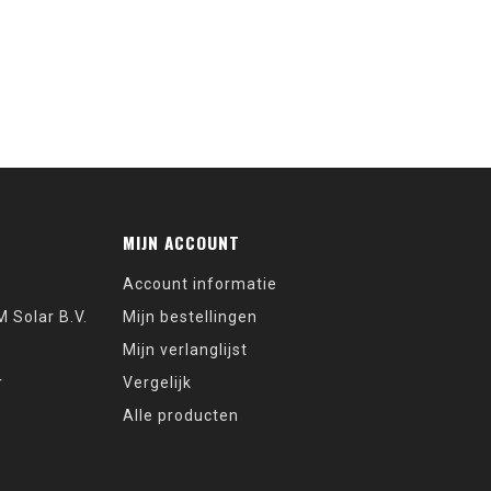
MIJN ACCOUNT
Account informatie
 Solar B.V.
Mijn bestellingen
Mijn verlanglijst
r
Vergelijk
Alle producten