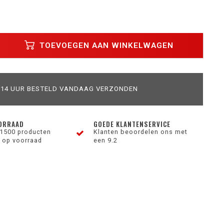
TOEVOEGEN AAN WINKELWAGEN
 14 UUR BESTELD VANDAAG VERZONDEN
ORRAAD
GOEDE KLANTENSERVICE
1500 producten
Klanten beoordelen ons met
 op voorraad
een 9.2