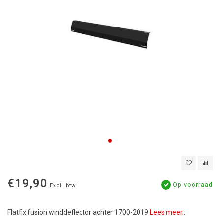
€19,90
Op voorraad
Excl. btw
Flatfix fusion winddeflector achter 1700-2019
Lees meer..