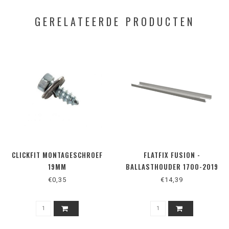
GERELATEERDE PRODUCTEN
CLICKFIT MONTAGESCHROEF
FLATFIX FUSION -
19MM
BALLASTHOUDER 1700-2019
€0,35
€14,39