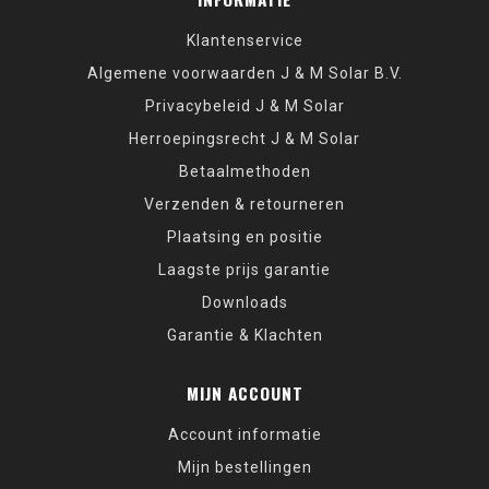
Klantenservice
Algemene voorwaarden J & M Solar B.V.
Privacybeleid J & M Solar
Herroepingsrecht J & M Solar
Betaalmethoden
Verzenden & retourneren
Plaatsing en positie
Laagste prijs garantie
Downloads
Garantie & Klachten
MIJN ACCOUNT
Account informatie
Mijn bestellingen