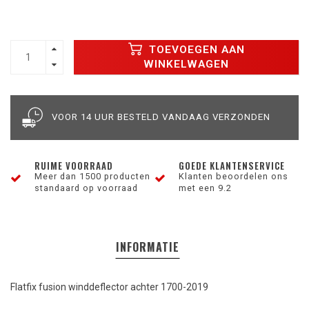
TOEVOEGEN AAN
WINKELWAGEN
VOOR 14 UUR BESTELD VANDAAG VERZONDEN
RUIME VOORRAAD
GOEDE KLANTENSERVICE
Meer dan 1500 producten
Klanten beoordelen ons
standaard op voorraad
met een 9.2
INFORMATIE
Flatfix fusion winddeflector achter 1700-2019