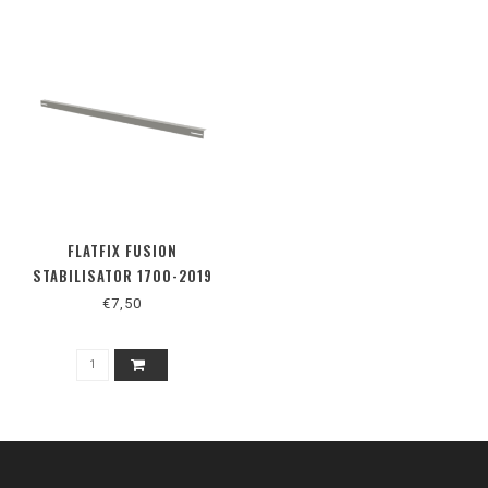
FLATFIX FUSION
STABILISATOR 1700-2019
€7,50