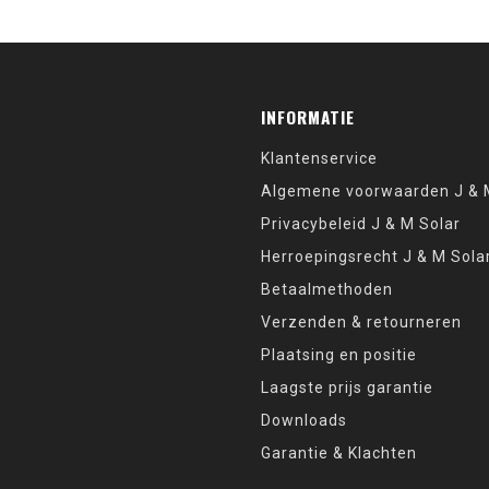
INFORMATIE
Klantenservice
Algemene voorwaarden J & M
Privacybeleid J & M Solar
Herroepingsrecht J & M Sola
Betaalmethoden
Verzenden & retourneren
Plaatsing en positie
Laagste prijs garantie
Downloads
Garantie & Klachten