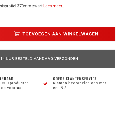
basisprofiel 370mm zwart
Lees meer..
TOEVOEGEN AAN WINKELWAGEN
 14 UUR BESTELD VANDAAG VERZONDEN
ORRAAD
GOEDE KLANTENSERVICE
1500 producten
Klanten beoordelen ons met
 op voorraad
een 9.2