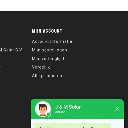
MIJN ACCOUNT
Account informatie
 Solar B.V.
Mijn bestellingen
Mijn verlanglijst
r
Vergelijk
Alle producten