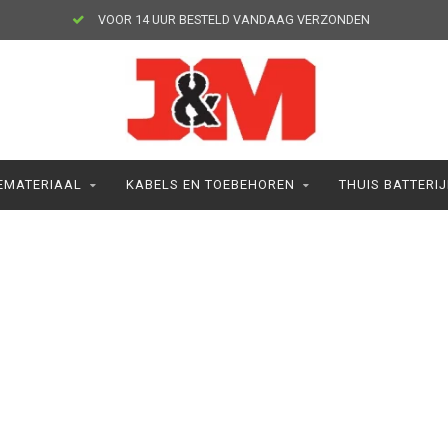
VOOR 14 UUR BESTELD VANDAAG VERZONDEN
MATERIAAL
KABELS EN TOEBEHOREN
THUIS BATTERI
A