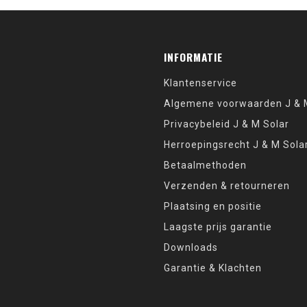
INFORMATIE
Klantenservice
Algemene voorwaarden J & M
Privacybeleid J & M Solar
Herroepingsrecht J & M Sola
Betaalmethoden
Verzenden & retourneren
Plaatsing en positie
Laagste prijs garantie
Downloads
Garantie & Klachten