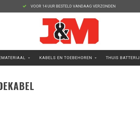
VOOR 14 UUR BESTELD VANDAAG VERZONDEN
MATERIAAL
KABELS EN TOEBEHOREN
THUIS BATTERI
DEKABEL