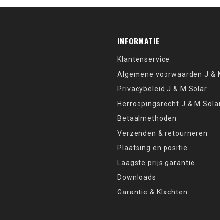
INFORMATIE
Klantenservice
Algemene voorwaarden J & M
Privacybeleid J & M Solar
Herroepingsrecht J & M Sola
Betaalmethoden
Verzenden & retourneren
Plaatsing en positie
Laagste prijs garantie
Downloads
Garantie & Klachten