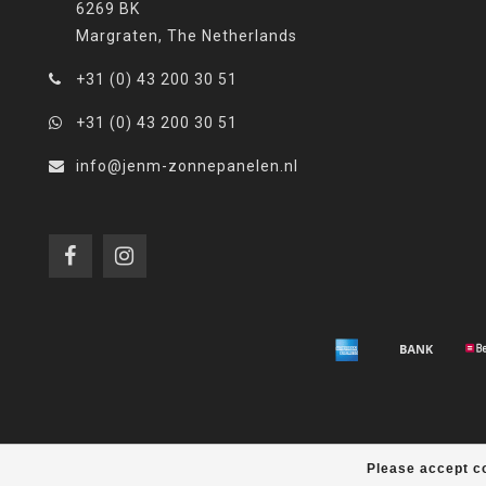
6269 BK
Margraten, The Netherlands
+31 (0) 43 200 30 51
+31 (0) 43 200 30 51
info@jenm-zonnepanelen.nl
Please accept co