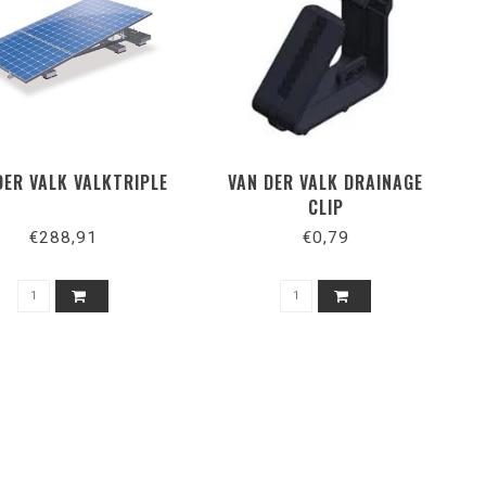
DER VALK VALKTRIPLE
VAN DER VALK DRAINAGE
CLIP
€288,91
€0,79