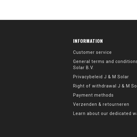
INFORMATION
Customer service
General terms and condition
Solar B.V.
Privacybeleid J & M Solar
Right of withdrawal J & M So
Payment methods
Verzenden & retourneren
Learn about our dedicated w