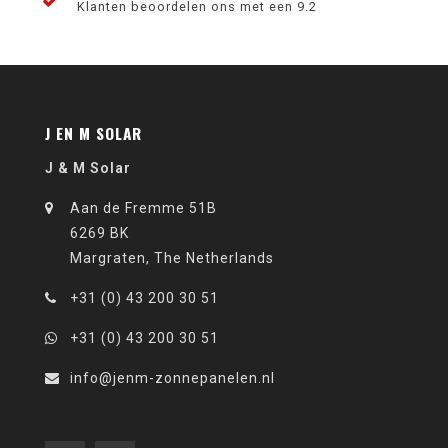
Klanten beoordelen ons met een 9.2
J EN M SOLAR
J & M Solar
Aan de Fremme 51B
6269 BK
Margraten, The Netherlands
+31 (0) 43 200 30 51
+31 (0) 43 200 30 51
info@jenm-zonnepanelen.nl