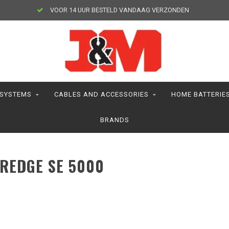
VOOR 14 UUR BESTELD VANDAAG VERZONDEN
 SYSTEMS
CABLES AND ACCESSORIES
HOME BATTERIE
BRANDS
REDGE SE 5000