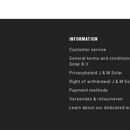
INFORMATION
Customer service
General terms and condition
Solar B.V.
Privacybeleid J & M Solar
Right of withdrawal J & M So
Payment methods
Verzenden & retourneren
Learn about our dedicated w