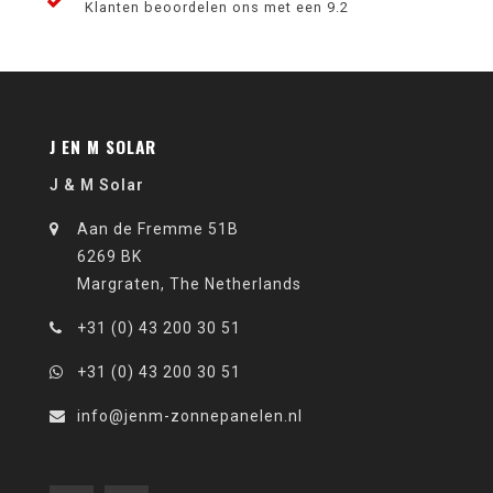
Klanten beoordelen ons met een 9.2
J EN M SOLAR
J & M Solar
Aan de Fremme 51B
6269 BK
Margraten, The Netherlands
+31 (0) 43 200 30 51
+31 (0) 43 200 30 51
info@jenm-zonnepanelen.nl