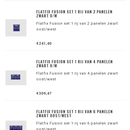
FLATFIX FUSION SET 1 RIJ VAN 2 PANELEN
ZWART O/W
Flatfix Fusion set 1 rij van 2 panelen zwart
oost/west
€241,40
FLATFIX FUSION SET 1 RIJ VAN 4 PANELEN
ZWART O/W
Flatfix Fusion set 1 rij van 4 panelen zwart
oost/west
€309,47
FLATFIX FUSION SET 1 RIJ VAN 6 PANELEN
ZWART OOST/WEST
Flatfix Fusion set 1 rij van 6 panelen zwart
oost/west