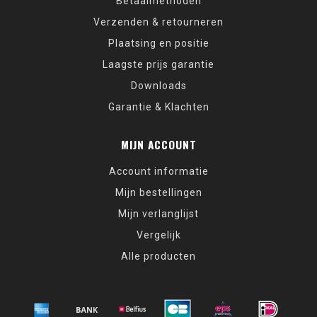
Betaalmethoden
Verzenden & retourneren
Plaatsing en positie
Laagste prijs garantie
Downloads
Garantie & Klachten
MIJN ACCOUNT
Account informatie
Mijn bestellingen
Mijn verlanglijst
Vergelijk
Alle producten