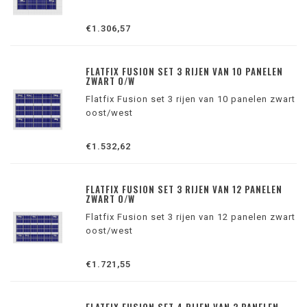
€1.306,57
FLATFIX FUSION SET 3 RIJEN VAN 10 PANELEN
ZWART O/W
Flatfix Fusion set 3 rijen van 10 panelen zwart
oost/west
€1.532,62
FLATFIX FUSION SET 3 RIJEN VAN 12 PANELEN
ZWART O/W
Flatfix Fusion set 3 rijen van 12 panelen zwart
oost/west
€1.721,55