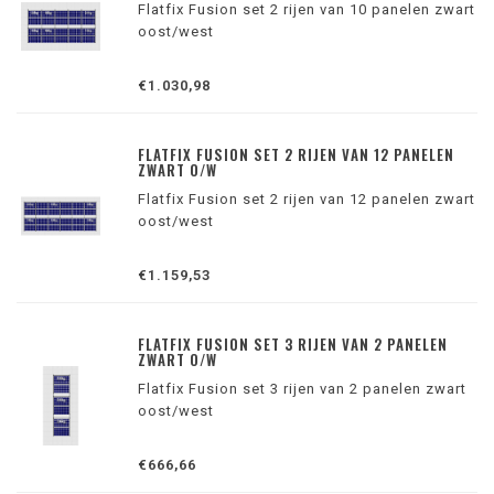
Flatfix Fusion set 2 rijen van 10 panelen zwart
oost/west
€1.030,98
FLATFIX FUSION SET 2 RIJEN VAN 12 PANELEN
ZWART O/W
Flatfix Fusion set 2 rijen van 12 panelen zwart
oost/west
€1.159,53
FLATFIX FUSION SET 3 RIJEN VAN 2 PANELEN
ZWART O/W
Flatfix Fusion set 3 rijen van 2 panelen zwart
oost/west
€666,66