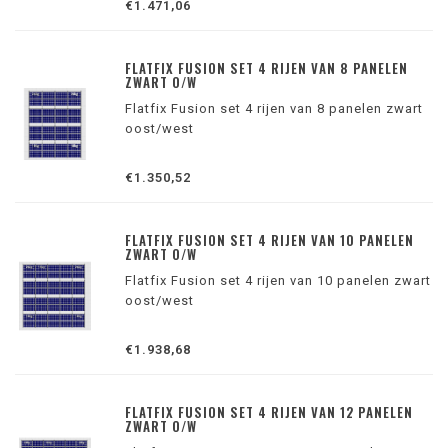
€1.471,06
FLATFIX FUSION SET 4 RIJEN VAN 8 PANELEN
ZWART O/W
Flatfix Fusion set 4 rijen van 8 panelen zwart
oost/west
€1.350,52
FLATFIX FUSION SET 4 RIJEN VAN 10 PANELEN
ZWART O/W
Flatfix Fusion set 4 rijen van 10 panelen zwart
oost/west
€1.938,68
FLATFIX FUSION SET 4 RIJEN VAN 12 PANELEN
ZWART O/W