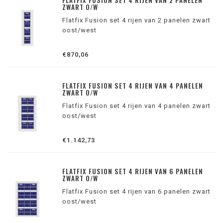
FLATFIX FUSION SET 4 RIJEN VAN 2 PANELEN
ZWART O/W
Flatfix Fusion set 4 rijen van 2 panelen zwart
oost/west
€870,06
FLATFIX FUSION SET 4 RIJEN VAN 4 PANELEN
ZWART O/W
Flatfix Fusion set 4 rijen van 4 panelen zwart
oost/west
€1.142,73
FLATFIX FUSION SET 4 RIJEN VAN 6 PANELEN
ZWART O/W
Flatfix Fusion set 4 rijen van 6 panelen zwart
oost/west