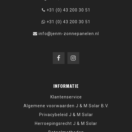
+31 (0) 43 200 30 51
+31 (0) 43 200 30 51
info@jenm-zonnepanelen.nl
INFORMATIE
Klantenservice
Algemene voorwaarden J & M Solar B.V.
Privacybeleid J & M Solar
Herroepingsrecht J & M Solar