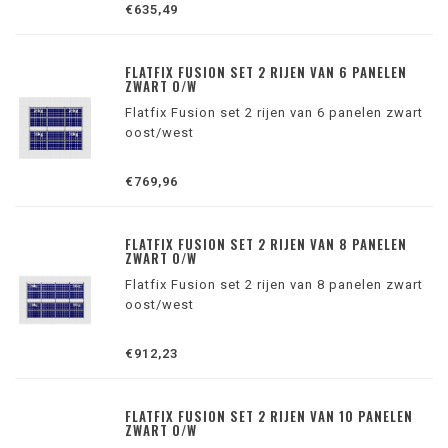
€635,49
FLATFIX FUSION SET 2 RIJEN VAN 6 PANELEN
ZWART O/W
Flatfix Fusion set 2 rijen van 6 panelen zwart
oost/west
€769,96
FLATFIX FUSION SET 2 RIJEN VAN 8 PANELEN
ZWART O/W
Flatfix Fusion set 2 rijen van 8 panelen zwart
oost/west
€912,23
FLATFIX FUSION SET 2 RIJEN VAN 10 PANELEN
ZWART O/W