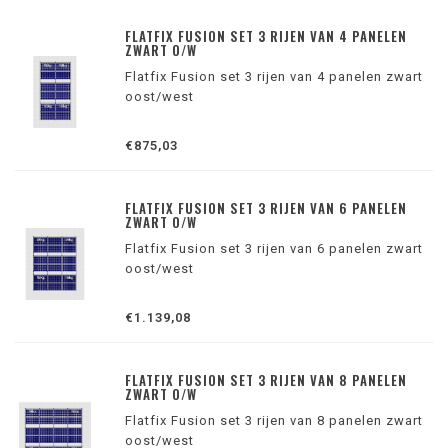
FLATFIX FUSION SET 3 RIJEN VAN 4 PANELEN
ZWART O/W
Flatfix Fusion set 3 rijen van 4 panelen zwart
oost/west
€875,03
FLATFIX FUSION SET 3 RIJEN VAN 6 PANELEN
ZWART O/W
Flatfix Fusion set 3 rijen van 6 panelen zwart
oost/west
€1.139,08
FLATFIX FUSION SET 3 RIJEN VAN 8 PANELEN
ZWART O/W
Flatfix Fusion set 3 rijen van 8 panelen zwart
oost/west