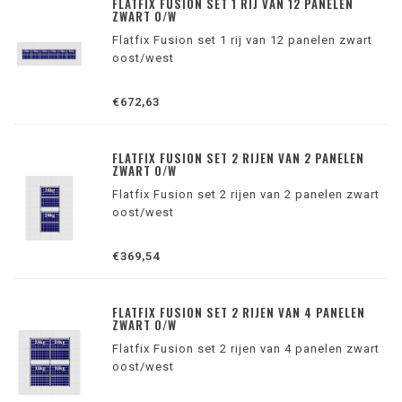
FLATFIX FUSION SET 1 RIJ VAN 12 PANELEN
ZWART O/W
Flatfix Fusion set 1 rij van 12 panelen zwart
oost/west
€672,63
FLATFIX FUSION SET 2 RIJEN VAN 2 PANELEN
ZWART O/W
Flatfix Fusion set 2 rijen van 2 panelen zwart
oost/west
€369,54
FLATFIX FUSION SET 2 RIJEN VAN 4 PANELEN
ZWART O/W
Flatfix Fusion set 2 rijen van 4 panelen zwart
oost/west