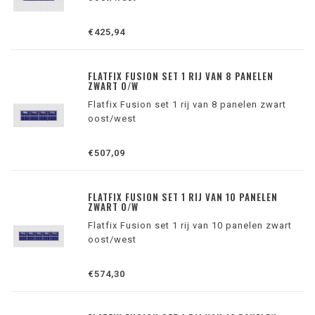
€425,94
FLATFIX FUSION SET 1 RIJ VAN 8 PANELEN
ZWART O/W
Flatfix Fusion set 1 rij van 8 panelen zwart
oost/west
€507,09
FLATFIX FUSION SET 1 RIJ VAN 10 PANELEN
ZWART O/W
Flatfix Fusion set 1 rij van 10 panelen zwart
oost/west
€574,30