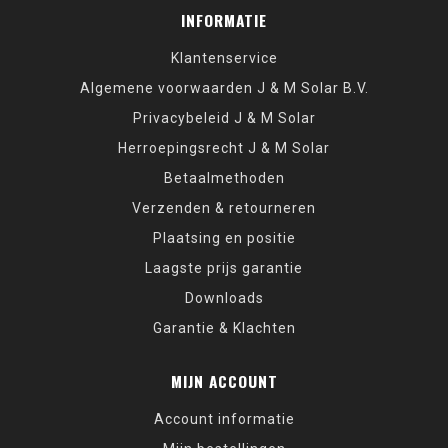
INFORMATIE
Klantenservice
Algemene voorwaarden J & M Solar B.V.
Privacybeleid J & M Solar
Herroepingsrecht J & M Solar
Betaalmethoden
Verzenden & retourneren
Plaatsing en positie
Laagste prijs garantie
Downloads
Garantie & Klachten
MIJN ACCOUNT
Account informatie