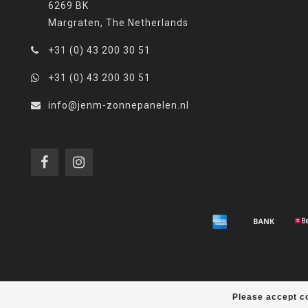
6269 BK
Margraten, The Netherlands
+31 (0) 43 200 30 51
+31 (0) 43 200 30 51
info@jenm-zonnepanelen.nl
Please accept co