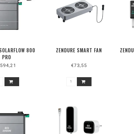
SOLARFLOW 800
ZENDURE SMART FAN
ZENDU
PRO
594,21
€73,55