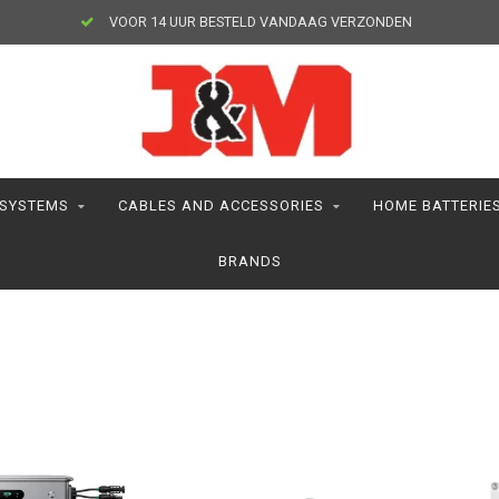
VOOR 14 UUR BESTELD VANDAAG VERZONDEN
 SYSTEMS
CABLES AND ACCESSORIES
HOME BATTERIE
BRANDS