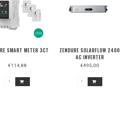
RE SMART METER 3CT
ZENDURE SOLARFLOW 2400
AC INVERTER
€114,88
€495,00