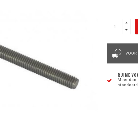
VOOR
RUIME VO
Meer dan 
standaard