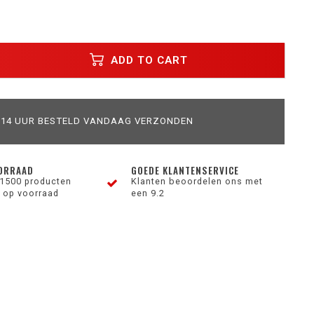
ADD TO CART
 14 UUR BESTELD VANDAAG VERZONDEN
ORRAAD
GOEDE KLANTENSERVICE
1500 producten
Klanten beoordelen ons met
 op voorraad
een 9.2