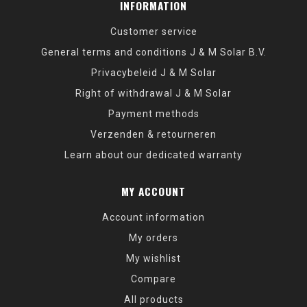
INFORMATION
Customer service
General terms and conditions J & M Solar B.V.
Privacybeleid J & M Solar
Right of withdrawal J & M Solar
Payment methods
Verzenden & retourneren
Learn about our dedicated warranty
MY ACCOUNT
Account information
My orders
My wishlist
Compare
All products