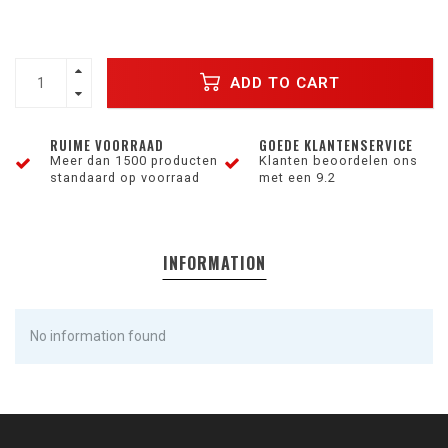
ADD TO CART
RUIME VOORRAAD
GOEDE KLANTENSERVICE
Meer dan 1500 producten
Klanten beoordelen ons
standaard op voorraad
met een 9.2
INFORMATION
No information found