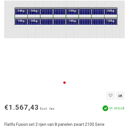
€1.567,43
In stock
Excl. tax
Flatfix Fusion set 2 rijen van 8 panelen zwart 2100 Serie