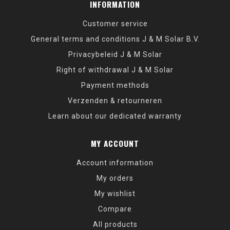
INFORMATION
Customer service
General terms and conditions J & M Solar B.V.
Privacybeleid J & M Solar
Right of withdrawal J & M Solar
Payment methods
Verzenden & retourneren
Learn about our dedicated warranty
MY ACCOUNT
Account information
My orders
My wishlist
Compare
All products