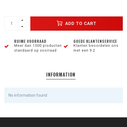
ADD TO CART
RUIME VOORRAAD
GOEDE KLANTENSERVICE
Meer dan 1500 producten
Klanten beoordelen ons
standaard op voorraad
met een 9.2
INFORMATION
No information found