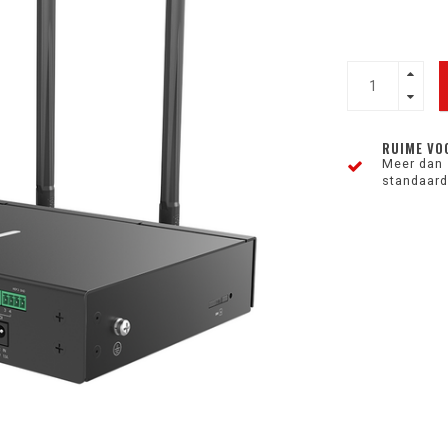
RUIME VO
Meer dan 
standaard