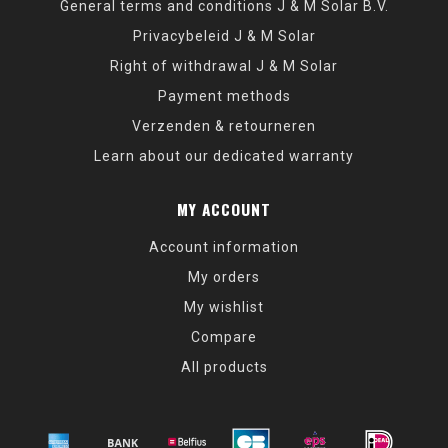
General terms and conditions J & M Solar B.V.
Privacybeleid J & M Solar
Right of withdrawal J & M Solar
Payment methods
Verzenden & retourneren
Learn about our dedicated warranty
MY ACCOUNT
Account information
My orders
My wishlist
Compare
All products