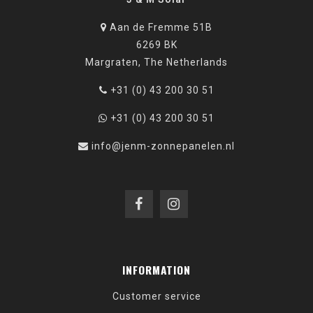
Aan de Fremme 51B
6269 BK
Margraten, The Netherlands
+31 (0) 43 200 30 51
+31 (0) 43 200 30 51
info@jenm-zonnepanelen.nl
INFORMATION
Customer service